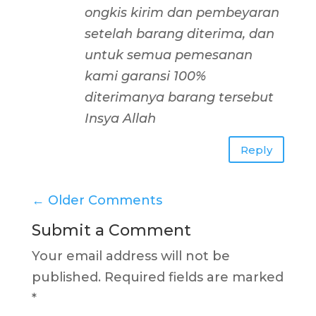
ongkis kirim dan pembeyaran
setelah barang diterima, dan
untuk semua pemesanan
kami garansi 100%
diterimanya barang tersebut
Insya Allah
Reply
←
Older Comments
Submit a Comment
Your email address will not be
published.
Required fields are marked
*