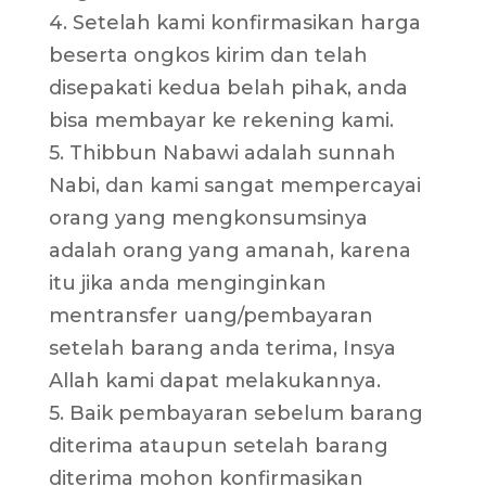
4. Setelah kami konfirmasikan harga
beserta ongkos kirim dan telah
disepakati kedua belah pihak, anda
bisa membayar ke rekening kami.
5. Thibbun Nabawi adalah sunnah
Nabi, dan kami sangat mempercayai
orang yang mengkonsumsinya
adalah orang yang amanah, karena
itu jika anda menginginkan
mentransfer uang/pembayaran
setelah barang anda terima, Insya
Allah kami dapat melakukannya.
5. Baik pembayaran sebelum barang
diterima ataupun setelah barang
diterima mohon konfirmasikan