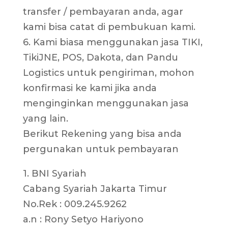
transfer / pembayaran anda, agar
kami bisa catat di pembukuan kami.
6. Kami biasa menggunakan jasa TIKI,
TikiJNE, POS, Dakota, dan Pandu
Logistics untuk pengiriman, mohon
konfirmasi ke kami jika anda
menginginkan menggunakan jasa
yang lain.
Berikut Rekening yang bisa anda
pergunakan untuk pembayaran
1. BNI Syariah
Cabang Syariah Jakarta Timur
No.Rek : 009.245.9262
a.n : Rony Setyo Hariyono