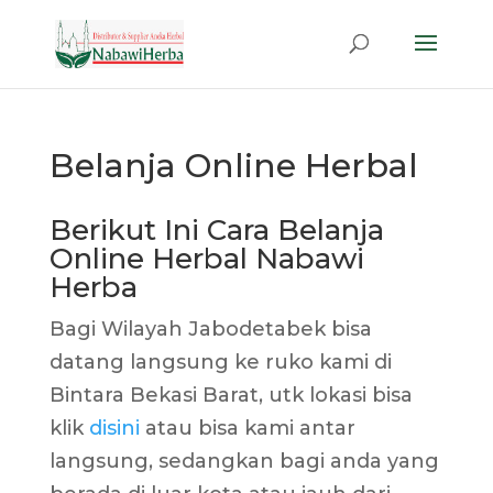
Belanja Online Herbal
Berikut Ini Cara Belanja
Online Herbal Nabawi
Herba
Bagi Wilayah Jabodetabek bisa
datang langsung ke ruko kami di
Bintara Bekasi Barat, utk lokasi bisa
klik
disini
atau bisa kami antar
langsung, sedangkan bagi anda yang