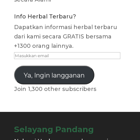
Info Herbal Terbaru?
Dapatkan informasi herbal terbaru
dari kami secara GRATIS bersama
+1300 orang lainnya.
Masukkan
email
Ya, Ingin langganan
Join 1,300 other subscribers
Selayang Pandang