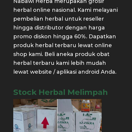
Nabawi Herba merupakan grosir
herbal online nasional. Kami melayani
pembelian herbal untuk reseller
hingga distributor dengan harga
promo diskon hingga 60%. Dapatkan
produk herbal terbaru lewat online
shop kami. Beli aneka produk obat
herbal terbaru kami lebih mudah
lewat website / aplikasi android Anda.
Stock Herbal Melimpah