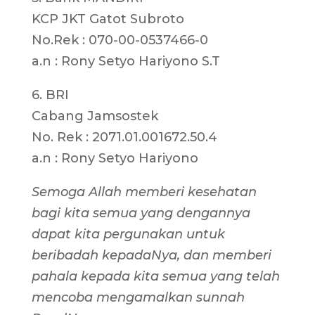
KCP JKT Gatot Subroto
No.Rek : 070-00-0537466-0
a.n : Rony Setyo Hariyono S.T
6. BRI
Cabang Jamsostek
No. Rek : 2071.01.001672.50.4
a.n : Rony Setyo Hariyono
Semoga Allah memberi kesehatan
bagi kita semua yang dengannya
dapat kita pergunakan untuk
beribadah kepadaNya, dan memberi
pahala kepada kita semua yang telah
mencoba mengamalkan sunnah