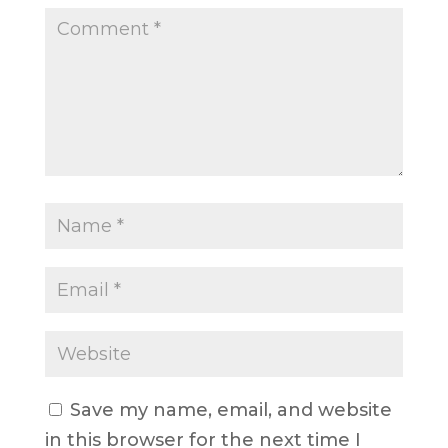
Save my name, email, and website
in this browser for the next time I