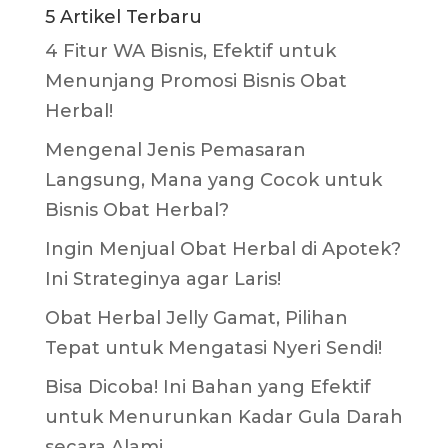
5 Artikel Terbaru
4 Fitur WA Bisnis, Efektif untuk
Menunjang Promosi Bisnis Obat
Herbal!
Mengenal Jenis Pemasaran
Langsung, Mana yang Cocok untuk
Bisnis Obat Herbal?
Ingin Menjual Obat Herbal di Apotek?
Ini Strateginya agar Laris!
Obat Herbal Jelly Gamat, Pilihan
Tepat untuk Mengatasi Nyeri Sendi!
Bisa Dicoba! Ini Bahan yang Efektif
untuk Menurunkan Kadar Gula Darah
secara Alami