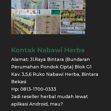
Kontak Nabawi Herba
Alamat: Jl.Raya Bintara (Bundaran
Perumahan Pondok Cipta) Blok G1
Kav. 3,5,6 Ruko Nabawi Herba, Bintara
Bekasi
Hp: 0813-1700-0333
Jadi reseller herbal mudah lewat
aplikasi Android, mau?