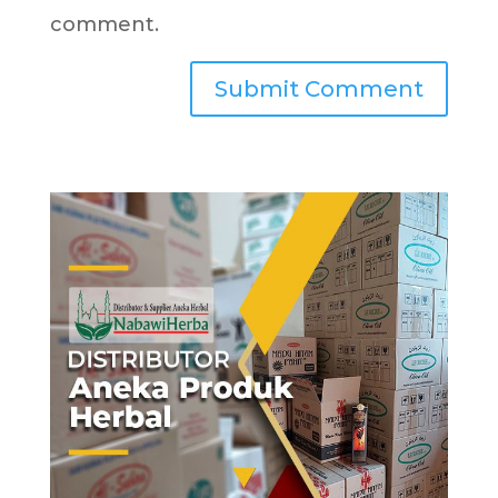
comment.