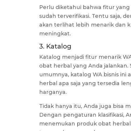
Perlu diketahui bahwa fitur yang
sudah terverifikasi. Tentu saja, 
akan terlihat lebih menarik dan k
meningkat.
3. Katalog
Katalog menjadi fitur menarik WA
obat herbal yang Anda jalankan. 
umumnya, katalog WA bisnis in
herbal apa saja yang tersedia l
harganya.
Tidak hanya itu, Anda juga bisa m
Dengan pengaturan klasifikasi
menemukan produk obat herbal 