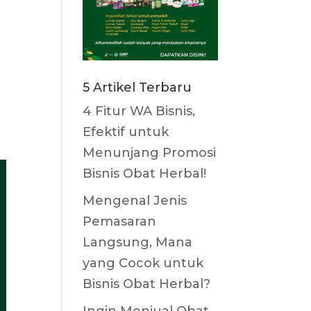
t
5 Artikel Terbaru
4 Fitur WA Bisnis,
Efektif untuk
Menunjang Promosi
Bisnis Obat Herbal!
Mengenal Jenis
Pemasaran
Langsung, Mana
yang Cocok untuk
Bisnis Obat Herbal?