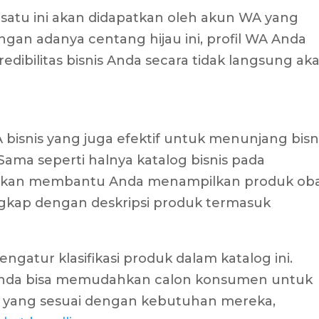
 satu ini akan didapatkan oleh akun WA yang
dengan adanya centang hijau ini, profil WA Anda
redibilitas bisnis Anda secara tidak langsung ak
 bisnis yang juga efektif untuk menunjang bisn
Sama seperti halnya katalog bisnis pada
i akan membantu Anda menampilkan produk ob
engkap dengan deskripsi produk termasuk
engatur klasifikasi produk dalam katalog ini.
, Anda bisa memudahkan calon konsumen untuk
yang sesuai dengan kebutuhan mereka,