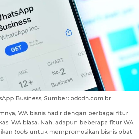
tsApp Business, Sumber: odcdn.com.br
ya, WA bisnis hadir dengan berbagai fitur
kasi WA biasa. Nah, adapun beberapa fitur WA
adikan
tools
untuk mempromosikan bisnis obat