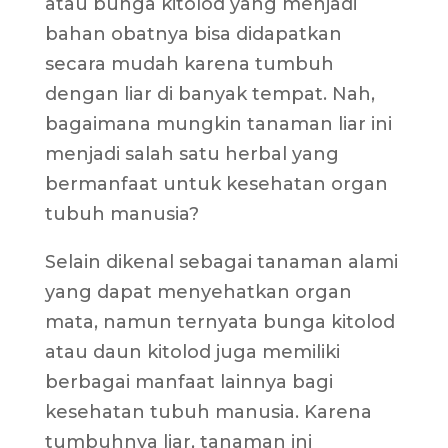
atau bunga kitolod yang menjadi
bahan obatnya bisa didapatkan
secara mudah karena tumbuh
dengan liar di banyak tempat. Nah,
bagaimana mungkin tanaman liar ini
menjadi salah satu herbal yang
bermanfaat untuk kesehatan organ
tubuh manusia?
Selain dikenal sebagai tanaman alami
yang dapat menyehatkan organ
mata, namun ternyata bunga kitolod
atau daun kitolod juga memiliki
berbagai manfaat lainnya bagi
kesehatan tubuh manusia. Karena
tumbuhnya liar, tanaman ini