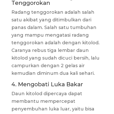
Tenggorokan
Radang tenggorokan adalah salah
satu akibat yang ditimbulkan dari
panas dalam. Salah satu tumbuhan
yang mampu mengatasi radang
tenggorokan adalah dengan kitolod.
Caranya rebus tiga lembar daun
kitolod yang sudah dicuci bersih, lalu
campurkan dengan 2 gelas air
kemudian diminum dua kali sehari.
4. Mengobati Luka Bakar
Daun kitolod dipercaya dapat
membantu mempercepat
penyembuhan luka luar, yaitu bisa