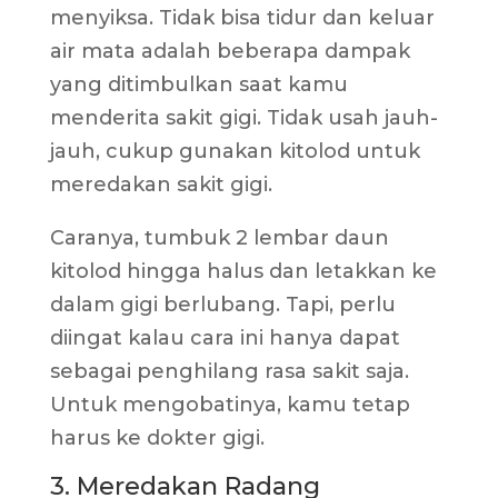
menyiksa. Tidak bisa tidur dan keluar
air mata adalah beberapa dampak
yang ditimbulkan saat kamu
menderita sakit gigi. Tidak usah jauh-
jauh, cukup gunakan kitolod untuk
meredakan sakit gigi.
Caranya, tumbuk 2 lembar daun
kitolod hingga halus dan letakkan ke
dalam gigi berlubang. Tapi, perlu
diingat kalau cara ini hanya dapat
sebagai penghilang rasa sakit saja.
Untuk mengobatinya, kamu tetap
harus ke dokter gigi.
3. Meredakan Radang