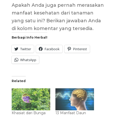
Apakah Anda juga pernah merasakan
manfaat kesehatan dari tanaman
yang satu ini? Berikan jawaban Anda
di kolom komentar yang tersedia.
Berbagi Info Herbal!
Twitter
Facebook
Pinterest
WhatsApp
Related
Khasiat dari Bunga
13 Manfaat Daun