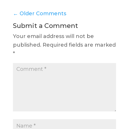
←
Older Comments
Submit a Comment
Your email address will not be
published.
Required fields are marked
*