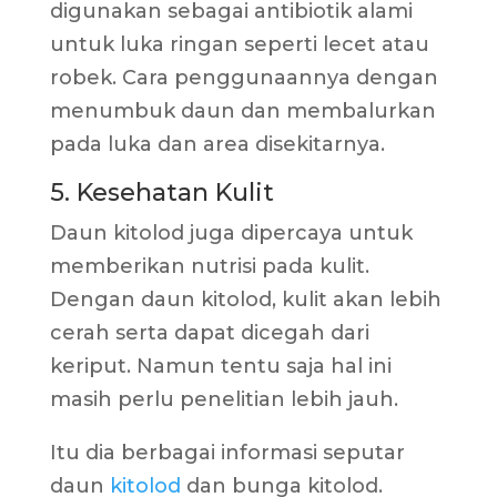
digunakan sebagai antibiotik alami
untuk luka ringan seperti lecet atau
robek. Cara penggunaannya dengan
menumbuk daun dan membalurkan
pada luka dan area disekitarnya.
5. Kesehatan Kulit
Daun kitolod juga dipercaya untuk
memberikan nutrisi pada kulit.
Dengan daun kitolod, kulit akan lebih
cerah serta dapat dicegah dari
keriput. Namun tentu saja hal ini
masih perlu penelitian lebih jauh.
Itu dia berbagai informasi seputar
daun
kitolod
dan bunga kitolod.