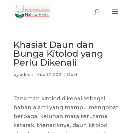
Khasiat Daun dan
Bunga Kitolod yang
Perlu Dikenali
by
admin
|
Feb 17, 2021
|
Obat
Tanaman kitolod dikenal sebagai
bahan alami yang mampu mengobati
berbagai keluhan mata terutama
katarak. Menariknya, daun kitolod