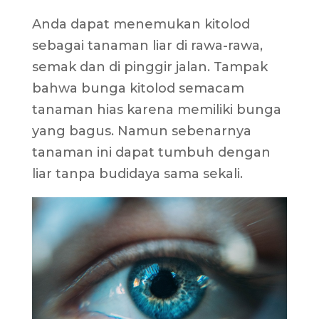
Anda dapat menemukan kitolod
sebagai tanaman liar di rawa-rawa,
semak dan di pinggir jalan. Tampak
bahwa bunga kitolod semacam
tanaman hias karena memiliki bunga
yang bagus. Namun sebenarnya
tanaman ini dapat tumbuh dengan
liar tanpa budidaya sama sekali.