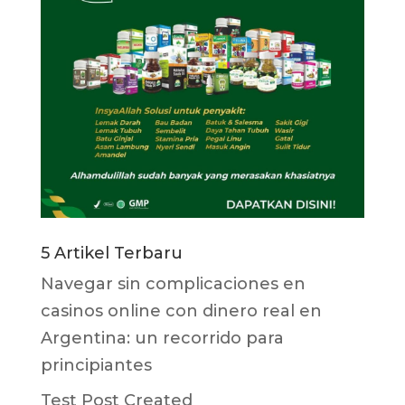
5 Artikel Terbaru
Navegar sin complicaciones en
casinos online con dinero real en
Argentina: un recorrido para
principiantes
Test Post Created