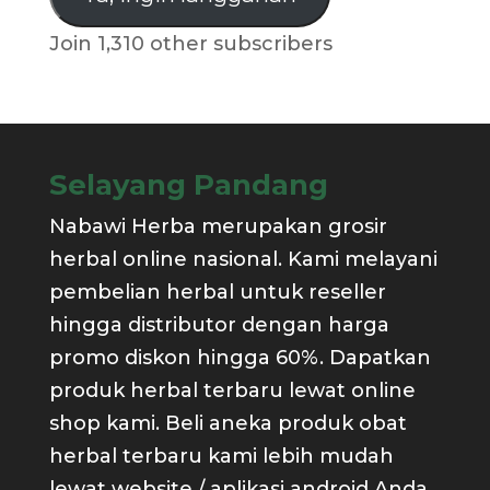
Join 1,310 other subscribers
Selayang Pandang
Nabawi Herba merupakan grosir
herbal online nasional. Kami melayani
pembelian herbal untuk reseller
hingga distributor dengan harga
promo diskon hingga 60%. Dapatkan
produk herbal terbaru lewat online
shop kami. Beli aneka produk obat
herbal terbaru kami lebih mudah
lewat website / aplikasi android Anda.