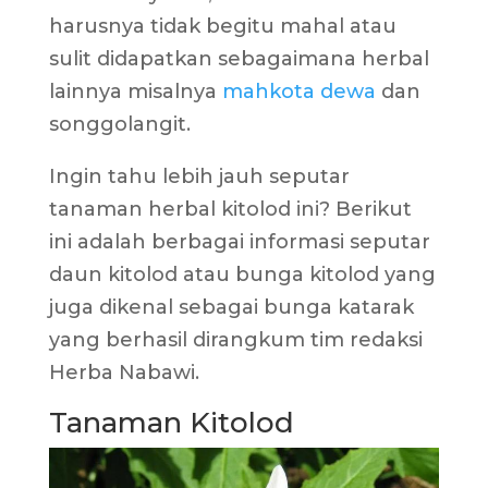
harusnya tidak begitu mahal atau
sulit didapatkan sebagaimana herbal
lainnya misalnya
mahkota dewa
dan
songgolangit.
Ingin tahu lebih jauh seputar
tanaman herbal kitolod ini? Berikut
ini adalah berbagai informasi seputar
daun kitolod atau bunga kitolod yang
juga dikenal sebagai bunga katarak
yang berhasil dirangkum tim redaksi
Herba Nabawi.
Tanaman Kitolod