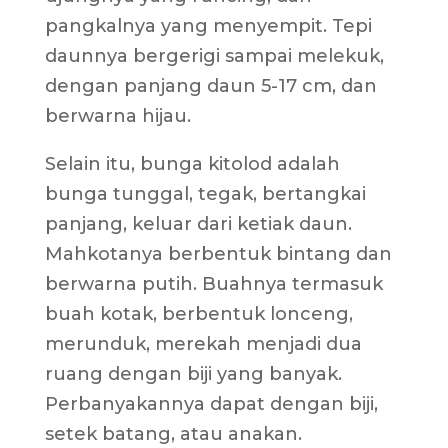
pangkalnya yang menyempit. Tepi
daunnya bergerigi sampai melekuk,
dengan panjang daun 5-17 cm, dan
berwarna hijau.
Selain itu, bunga kitolod adalah
bunga tunggal, tegak, bertangkai
panjang, keluar dari ketiak daun.
Mahkotanya berbentuk bintang dan
berwarna putih. Buahnya termasuk
buah kotak, berbentuk lonceng,
merunduk, merekah menjadi dua
ruang dengan biji yang banyak.
Perbanyakannya dapat dengan biji,
setek batang, atau anakan.