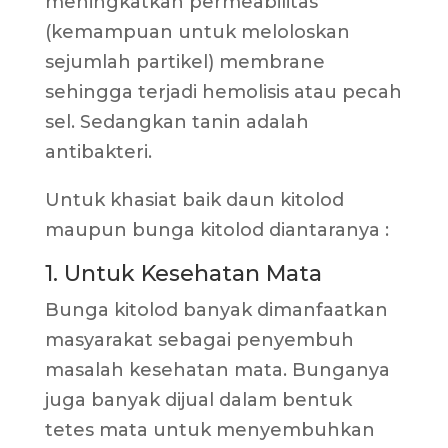
meningkatkan permeabilitas
(kemampuan untuk meloloskan
sejumlah partikel) membrane
sehingga terjadi hemolisis atau pecah
sel. Sedangkan tanin adalah
antibakteri.
Untuk khasiat baik daun kitolod
maupun bunga kitolod diantaranya :
1. Untuk Kesehatan Mata
Bunga kitolod banyak dimanfaatkan
masyarakat sebagai penyembuh
masalah kesehatan mata. Bunganya
juga banyak dijual dalam bentuk
tetes mata untuk menyembuhkan