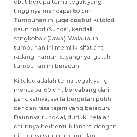
obat berupa terna tegak yang
tingginya mencapai 60 cm.
Tumbuhan ini juga disebut ki tolod,
daun tolod (Sunda), kendali,
sangkobak (Jawa). Walaupun
tumbuhan ini memiliki sifat anti-
radang, namun sayangnya, getah
tumbuhan ini beracun.
Ki tolod adalah terna tegak yang
mencapai 60 cm, bercabang dari
pangkalnya, serta bergetah putih
dengan rasa tajam yang beracun.
Daunnya tunggal, duduk, helaian
daunnya berbentuk lanset, dengan
ujungnya yang runcing, dan