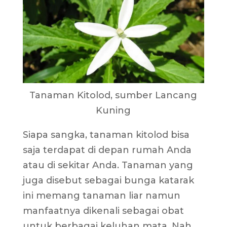
Tanaman Kitolod, sumber Lancang
Kuning
Siapa sangka, tanaman kitolod bisa
saja terdapat di depan rumah Anda
atau di sekitar Anda. Tanaman yang
juga disebut sebagai bunga katarak
ini memang tanaman liar namun
manfaatnya dikenali sebagai obat
untuk berbagai keluhan mata. Nah,