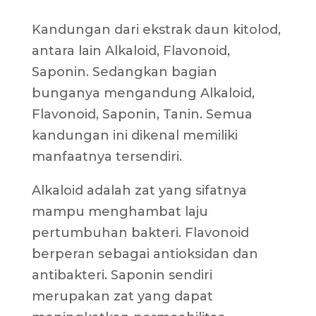
Kandungan dari ekstrak daun kitolod,
antara lain Alkaloid, Flavonoid,
Saponin. Sedangkan bagian
bunganya mengandung Alkaloid,
Flavonoid, Saponin, Tanin. Semua
kandungan ini dikenal memiliki
manfaatnya tersendiri.
Alkaloid adalah zat yang sifatnya
mampu menghambat laju
pertumbuhan bakteri. Flavonoid
berperan sebagai antioksidan dan
antibakteri. Saponin sendiri
merupakan zat yang dapat