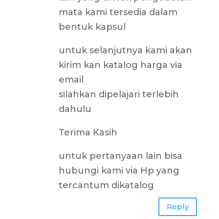
mata kami tersedia dalam
bentuk kapsul
untuk selanjutnya kami akan
kirim kan katalog harga via
email
silahkan dipelajari terlebih
dahulu
Terima Kasih
untuk pertanyaan lain bisa
hubungi kami via Hp yang
tercantum dikatalog
Reply