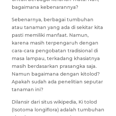
bagaimana kebenarannya?
Sebenarnya, berbagai tumbuhan
atau tanaman yang ada di sekitar kita
pasti memiliki manfaat. Namun,
karena masih terpengaruh dengan
cara-cara pengobatan tradisional di
masa lampau, terkadang khasiatnya
masih berdasarkan prasangka saja.
Namun bagaimana dengan kitolod?
Apakah sudah ada penelitian seputar
tanaman ini?
Dilansir dari situs wikipedia, Ki tolod
(Isotoma longiflora) adalah tumbuhan