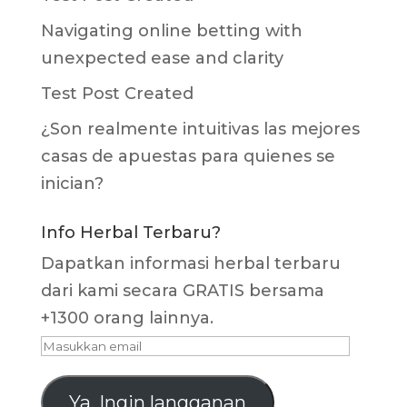
Navigating online betting with
unexpected ease and clarity
Test Post Created
¿Son realmente intuitivas las mejores
casas de apuestas para quienes se
inician?
Info Herbal Terbaru?
Dapatkan informasi herbal terbaru
dari kami secara GRATIS bersama
+1300 orang lainnya.
Masukkan
email
Ya, Ingin langganan