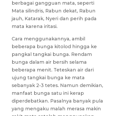
berbagai gangguan mata, seperti
Mata silindris, Rabun dekat, Rabun
jauh, Katarak, Nyeri dan perih pada
mata karena iritasi.
Cara menggunakannya, ambil
beberapa bunga kitolod hingga ke
pangkal tangkai bunga. Rendam
bunga dalam air bersih selama
beberapa menit. Teteskan air dari
ujung tangkai bunga ke mata
sebanyak 2-3 tetes. Namun demikian,
manfaat bunga satu ini kerap
diperdebatkan. Pasalnya banyak pula
yang mengaku malah merasa makin