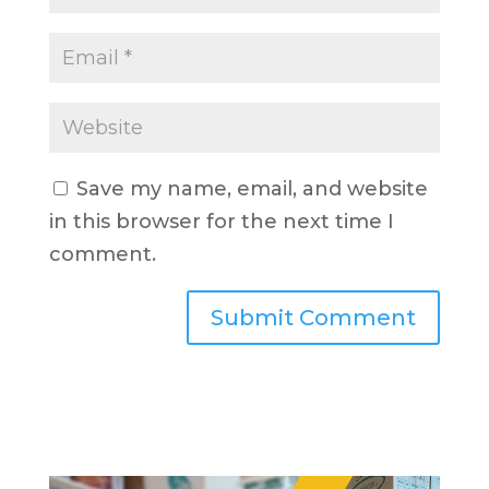
Save my name, email, and website
in this browser for the next time I
comment.