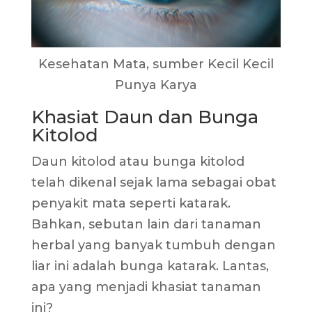
Kesehatan Mata, sumber Kecil Kecil
Punya Karya
Khasiat Daun dan Bunga
Kitolod
Daun kitolod atau bunga kitolod
telah dikenal sejak lama sebagai obat
penyakit mata seperti katarak.
Bahkan, sebutan lain dari tanaman
herbal yang banyak tumbuh dengan
liar ini adalah bunga katarak. Lantas,
apa yang menjadi khasiat tanaman
ini?