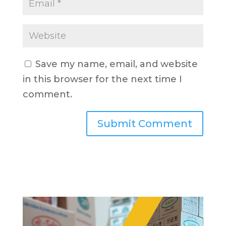
Save my name, email, and website
in this browser for the next time I
comment.