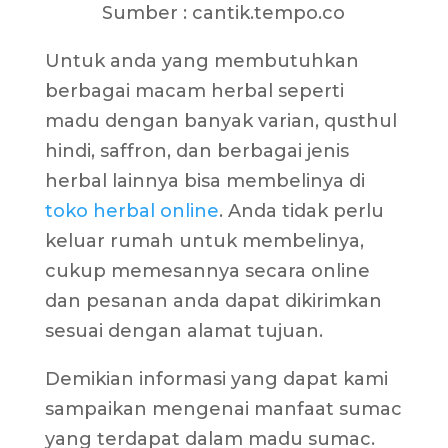
Sumber : cantik.tempo.co
Untuk anda yang membutuhkan
berbagai macam herbal seperti
madu dengan banyak varian, qusthul
hindi, saffron, dan berbagai jenis
herbal lainnya bisa membelinya di
toko herbal online
. Anda tidak perlu
keluar rumah untuk membelinya,
cukup memesannya secara online
dan pesanan anda dapat dikirimkan
sesuai dengan alamat tujuan.
Demikian informasi yang dapat kami
sampaikan mengenai manfaat sumac
yang terdapat dalam madu sumac.