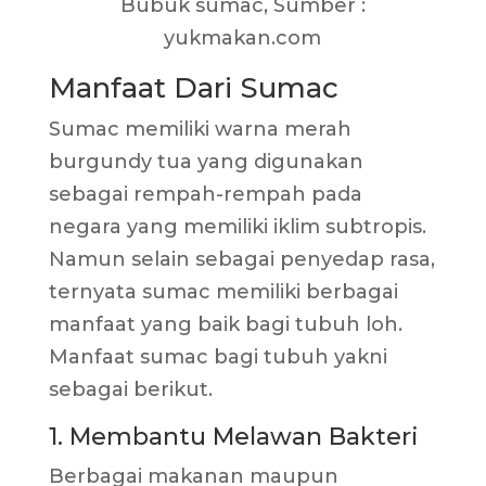
Bubuk sumac, Sumber :
yukmakan.com
Manfaat Dari Sumac
Sumac memiliki warna merah
burgundy tua yang digunakan
sebagai rempah-rempah pada
negara yang memiliki iklim subtropis.
Namun selain sebagai penyedap rasa,
ternyata sumac memiliki berbagai
manfaat yang baik bagi tubuh loh.
Manfaat sumac bagi tubuh yakni
sebagai berikut.
1. Membantu Melawan Bakteri
Berbagai makanan maupun