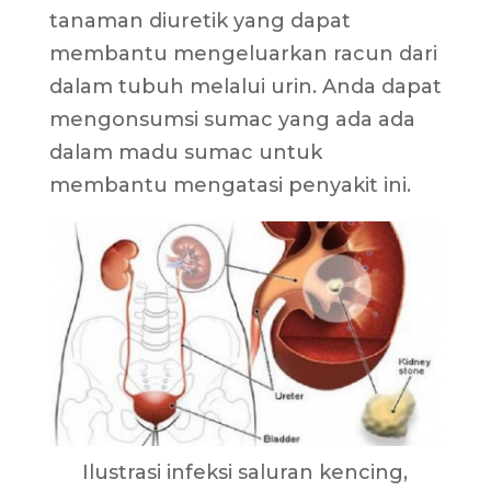
tanaman diuretik yang dapat
membantu mengeluarkan racun dari
dalam tubuh melalui urin. Anda dapat
mengonsumsi sumac yang ada ada
dalam madu sumac untuk
membantu mengatasi penyakit ini.
Ilustrasi infeksi saluran kencing,