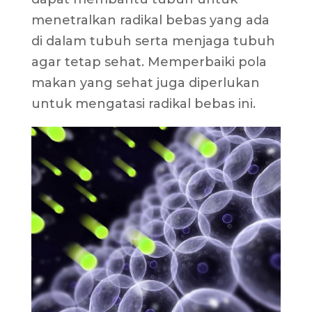
menetralkan radikal bebas yang ada
di dalam tubuh serta menjaga tubuh
agar tetap sehat. Memperbaiki pola
makan yang sehat juga diperlukan
untuk mengatasi radikal bebas ini.