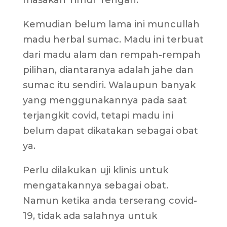
masakan Timur Tengah.
Kemudian belum lama ini muncullah
madu herbal sumac. Madu ini terbuat
dari madu alam dan rempah-rempah
pilihan, diantaranya adalah jahe dan
sumac itu sendiri. Walaupun banyak
yang menggunakannya pada saat
terjangkit covid, tetapi madu ini
belum dapat dikatakan sebagai obat
ya.
Perlu dilakukan uji klinis untuk
mengatakannya sebagai obat.
Namun ketika anda terserang covid-
19, tidak ada salahnya untuk