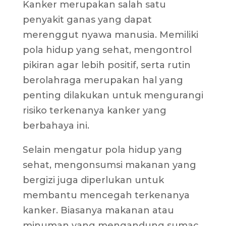
Kanker merupakan salah satu
penyakit ganas yang dapat
merenggut nyawa manusia. Memiliki
pola hidup yang sehat, mengontrol
pikiran agar lebih positif, serta rutin
berolahraga merupakan hal yang
penting dilakukan untuk mengurangi
risiko terkenanya kanker yang
berbahaya ini.
Selain mengatur pola hidup yang
sehat, mengonsumsi makanan yang
bergizi juga diperlukan untuk
membantu mencegah terkenanya
kanker. Biasanya makanan atau
minuman yang mengandung sumac,