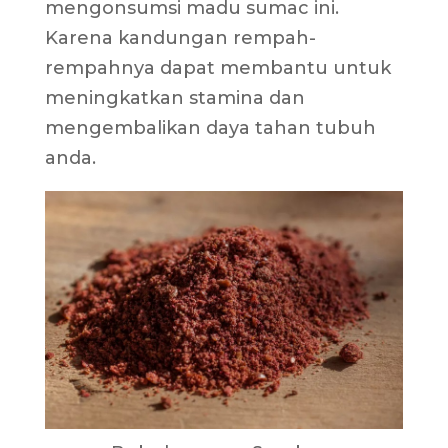
mengonsumsi madu sumac ini.
Karena kandungan rempah-
rempahnya dapat membantu untuk
meningkatkan stamina dan
mengembalikan daya tahan tubuh
anda.