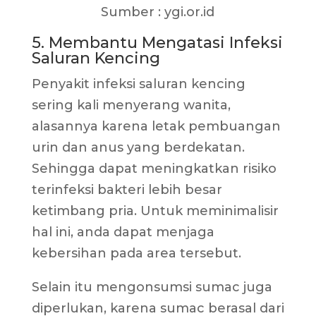
Sumber : ygi.or.id
5. Membantu Mengatasi Infeksi
Saluran Kencing
Penyakit infeksi saluran kencing
sering kali menyerang wanita,
alasannya karena letak pembuangan
urin dan anus yang berdekatan.
Sehingga dapat meningkatkan risiko
terinfeksi bakteri lebih besar
ketimbang pria. Untuk meminimalisir
hal ini, anda dapat menjaga
kebersihan pada area tersebut.
Selain itu mengonsumsi sumac juga
diperlukan, karena sumac berasal dari