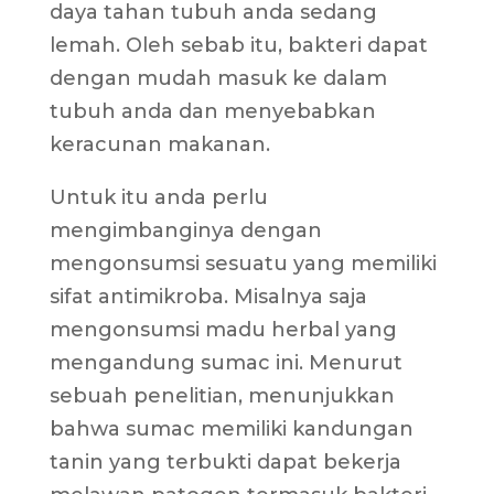
daya tahan tubuh anda sedang
lemah. Oleh sebab itu, bakteri dapat
dengan mudah masuk ke dalam
tubuh anda dan menyebabkan
keracunan makanan.
Untuk itu anda perlu
mengimbanginya dengan
mengonsumsi sesuatu yang memiliki
sifat antimikroba. Misalnya saja
mengonsumsi madu herbal yang
mengandung sumac ini. Menurut
sebuah penelitian, menunjukkan
bahwa sumac memiliki kandungan
tanin yang terbukti dapat bekerja