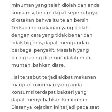
minuman yang telah diolah dan anda
konsumsi, belum dapat sepenuhnya
dikatakan bahwa itu telah bersih.
Terkadang makanan yang diolah
dengan cara yang tidak benar dan
tidak higienis, dapat mengundan
berbagai penyakit. Masalah yang
paling sering ditemui adalah mual,
muntah, bahkan diare.
Hal tersebut terjadi akibat makanan
maupun minuman yang anda
konsumsi terdapat bakteri yang
dapat menyebabkan keracunan.
Biasanya kejadian ini terjadi pada saat