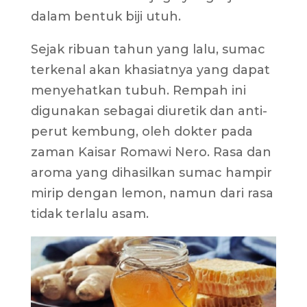
dalam bentuk biji utuh.
Sejak ribuan tahun yang lalu, sumac
terkenal akan khasiatnya yang dapat
menyehatkan tubuh. Rempah ini
digunakan sebagai diuretik dan anti-
perut kembung, oleh dokter pada
zaman Kaisar Romawi Nero. Rasa dan
aroma yang dihasilkan sumac hampir
mirip dengan lemon, namun dari rasa
tidak terlalu asam.