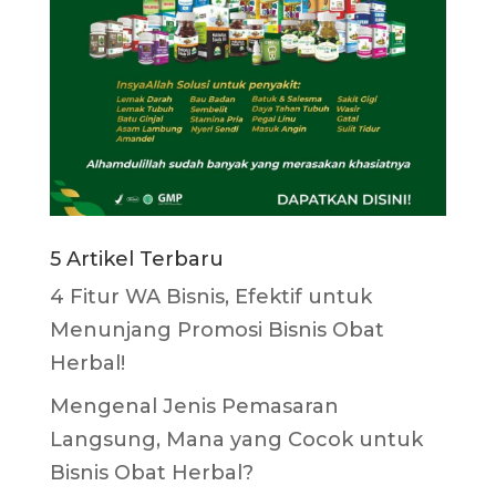
5 Artikel Terbaru
4 Fitur WA Bisnis, Efektif untuk
Menunjang Promosi Bisnis Obat
Herbal!
Mengenal Jenis Pemasaran
Langsung, Mana yang Cocok untuk
Bisnis Obat Herbal?