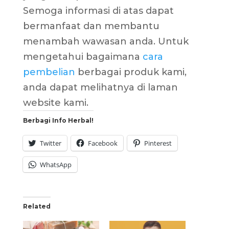
Semoga informasi di atas dapat
bermanfaat dan membantu
menambah wawasan anda. Untuk
mengetahui bagaimana
cara
pembelian
berbagai produk kami,
anda dapat melihatnya di laman
website kami.
Berbagi Info Herbal!
Twitter
Facebook
Pinterest
WhatsApp
Related