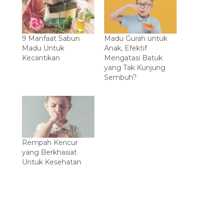
9 Manfaat Sabun
Madu Gurah untuk
Madu Untuk
Anak, Efektif
Kecantikan
Mengatasi Batuk
yang Tak Kunjung
Sembuh?
Rempah Kencur
yang Berkhasiat
Untuk Kesehatan