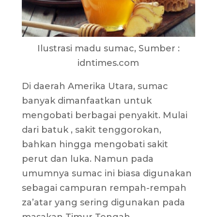
Ilustrasi madu sumac, Sumber :
idntimes.com
Di daerah Amerika Utara, sumac
banyak dimanfaatkan untuk
mengobati berbagai penyakit. Mulai
dari batuk , sakit tenggorokan,
bahkan hingga mengobati sakit
perut dan luka. Namun pada
umumnya sumac ini biasa digunakan
sebagai campuran rempah-rempah
za’atar yang sering digunakan pada