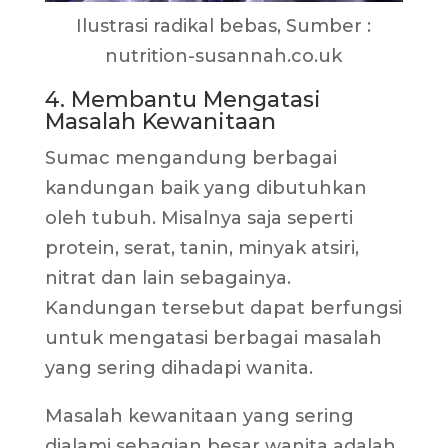
Ilustrasi radikal bebas, Sumber :
nutrition-susannah.co.uk
4. Membantu Mengatasi
Masalah Kewanitaan
Sumac mengandung berbagai
kandungan baik yang dibutuhkan
oleh tubuh. Misalnya saja seperti
protein, serat, tanin, minyak atsiri,
nitrat dan lain sebagainya.
Kandungan tersebut dapat berfungsi
untuk mengatasi berbagai masalah
yang sering dihadapi wanita.
Masalah kewanitaan yang sering
dialami sebagian besar wanita adalah