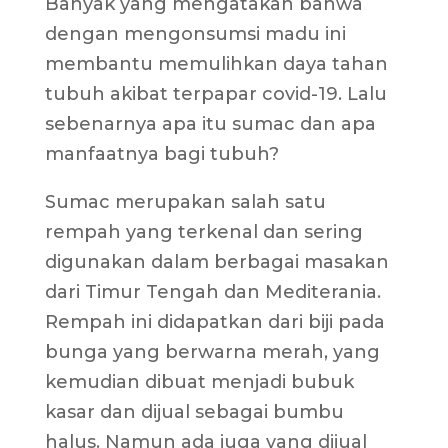
Banyak yang mengatakan bahwa
dengan mengonsumsi madu ini
membantu memulihkan daya tahan
tubuh akibat terpapar covid-19. Lalu
sebenarnya apa itu sumac dan apa
manfaatnya bagi tubuh?
Sumac merupakan salah satu
rempah yang terkenal dan sering
digunakan dalam berbagai masakan
dari Timur Tengah dan Mediterania.
Rempah ini didapatkan dari biji pada
bunga yang berwarna merah, yang
kemudian dibuat menjadi bubuk
kasar dan dijual sebagai bumbu
halus. Namun ada juga yang dijual