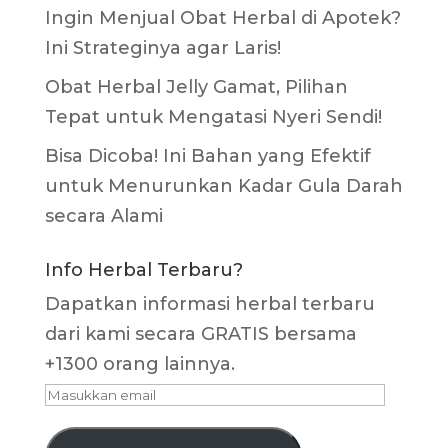
Ingin Menjual Obat Herbal di Apotek?
Ini Strateginya agar Laris!
Obat Herbal Jelly Gamat, Pilihan
Tepat untuk Mengatasi Nyeri Sendi!
Bisa Dicoba! Ini Bahan yang Efektif
untuk Menurunkan Kadar Gula Darah
secara Alami
Info Herbal Terbaru?
Dapatkan informasi herbal terbaru
dari kami secara GRATIS bersama
+1300 orang lainnya.
Masukkan
email