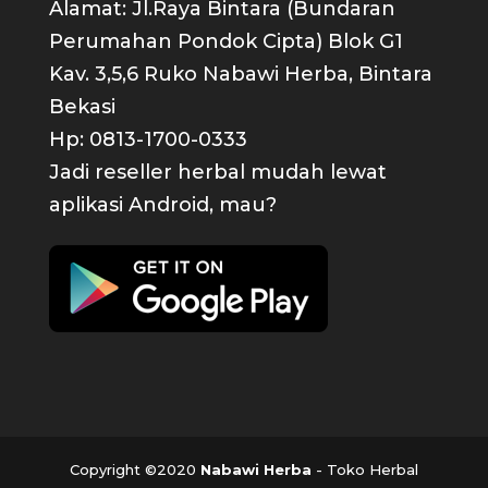
Alamat: Jl.Raya Bintara (Bundaran
Perumahan Pondok Cipta) Blok G1
Kav. 3,5,6 Ruko Nabawi Herba, Bintara
Bekasi
Hp: 0813-1700-0333
Jadi reseller herbal mudah lewat
aplikasi Android, mau?
Copyright ©2020
Nabawi Herba
- Toko Herbal