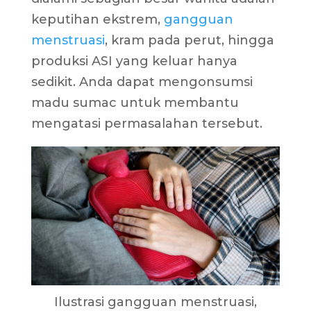
keputihan ekstrem,
gangguan
menstruasi
, kram pada perut, hingga
produksi ASI yang keluar hanya
sedikit. Anda dapat mengonsumsi
madu sumac untuk membantu
mengatasi permasalahan tersebut.
Ilustrasi gangguan menstruasi,