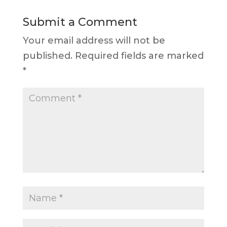
Submit a Comment
Your email address will not be
published.
Required fields are marked
*