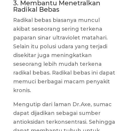
3. Membantu Menetralkan
Radikal Bebas
Radikal bebas biasanya muncul
akibat seseorang sering terkena
paparan sinar ultraviolet matahari.
Selain itu polusi udara yang terjadi
disekitar juga meningkatkan
seseorang lebih mudah terkena
radikal bebas. Radikal bebas ini dapat
memuci berbagai macam penyakit
kronis.
Mengutip dari laman Dr.Axe, sumac
dapat dijadikan sebagai sumber
antioksidan terkonsentrasi. Sehingga
dapat membantu tubuh untuk