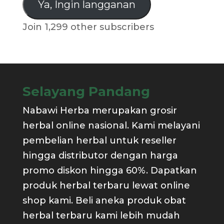
Ya, Ingin langganan
Join 1,299 other subscribers
Selayang Pandang
Nabawi Herba merupakan grosir
herbal online nasional. Kami melayani
pembelian herbal untuk reseller
hingga distributor dengan harga
promo diskon hingga 60%. Dapatkan
produk herbal terbaru lewat online
shop kami. Beli aneka produk obat
herbal terbaru kami lebih mudah