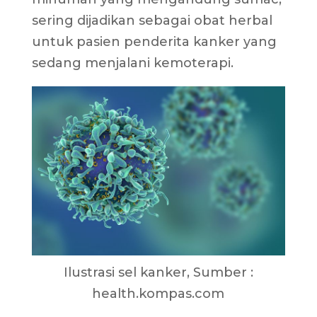
sering dijadikan sebagai obat herbal
untuk pasien penderita kanker yang
sedang menjalani kemoterapi.
Ilustrasi sel kanker, Sumber :
health.kompas.com