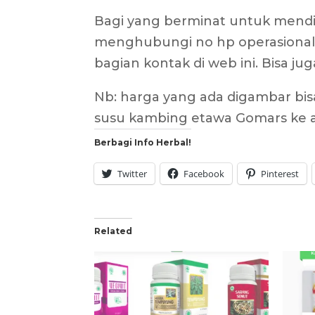
Bagi yang berminat untuk mendi
menghubungi no hp operasional k
bagian kontak di web ini. Bisa jug
Nb: harga yang ada digambar bi
susu kambing etawa Gomars ke 
Berbagi Info Herbal!
Twitter
Facebook
Pinterest
Related